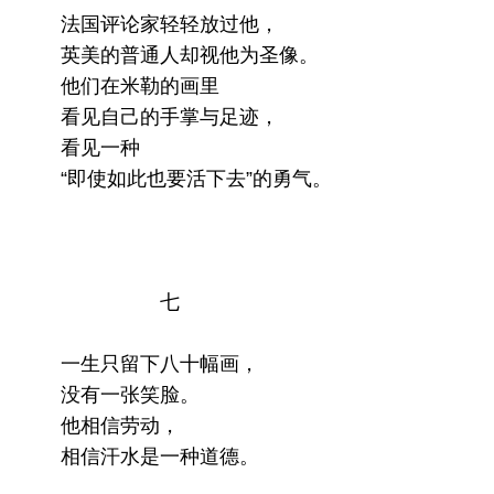
法国评论家轻轻放过他，
英美的普通人却视他为圣像。
他们在米勒的画里
看见自己的手掌与足迹，
看见一种
“即使如此也要活下去”的勇气。
七
一生只留下八十幅画，
没有一张笑脸。
他相信劳动，
相信汗水是一种道德。