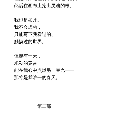
然后在画布上挖出灵魂的根。
我也是如此。
我不会虚构，
只能写下我看过的、
触摸过的世界。
但愿有一天，
米勒的黄昏
能在我心中点燃另一束光——
那将是我唯一的春天。
第二部