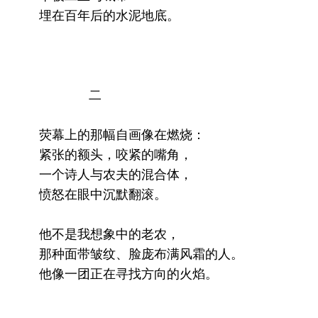
埋在百年后的水泥地底。
二
荧幕上的那幅自画像在燃烧：
紧张的额头，咬紧的嘴角，
一个诗人与农夫的混合体，
愤怒在眼中沉默翻滚。
他不是我想象中的老农，
那种面带皱纹、脸庞布满风霜的人。
他像一团正在寻找方向的火焰。