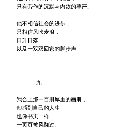
只有劳作的沉默与内敛的尊严。
他不相信社会的进步，
只相信风吹麦浪，
日升日落，
以及一双双回家的脚步声。
九
我合上那一百册厚重的画册，
却感到自己的人生
也像书页一样
一页页被风翻过。