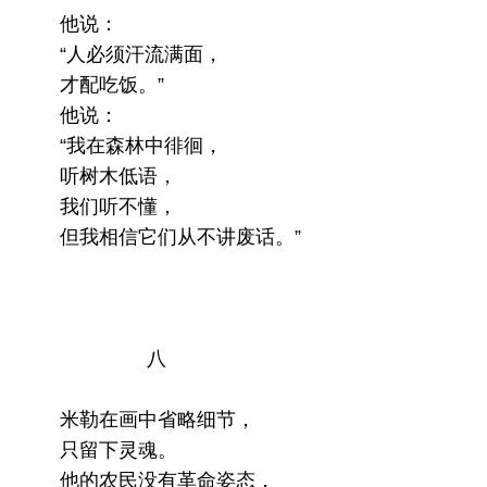
他说：
“人必须汗流满面，
才配吃饭。”
他说：
“我在森林中徘徊，
听树木低语，
我们听不懂，
但我相信它们从不讲废话。”
八
米勒在画中省略细节，
只留下灵魂。
他的农民没有革命姿态，