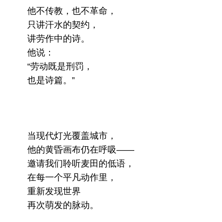
他不传教，也不革命，
只讲汗水的契约，
讲劳作中的诗。
他说：
“劳动既是刑罚，
也是诗篇。”
当现代灯光覆盖城市，
他的黄昏画布仍在呼吸——
邀请我们聆听麦田的低语，
在每一个平凡动作里，
重新发现世界
再次萌发的脉动。