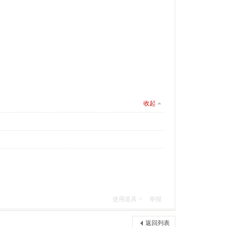
收起
使用道具
举报
返回列表