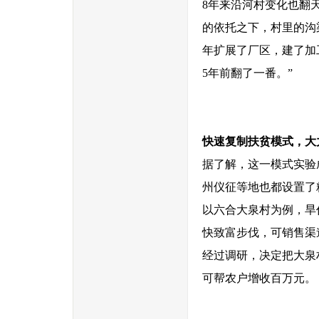
8年来沿河村变化也翻
的依托之下，村里的沟
年扩展了厂区，建了加
5年前翻了一番。”
快速复制扶贫模式，大
据了解，这一模式实验
州仪征等地也都设置了
以六合大泉村为例，旱
快致富步伐，可销售渠
经过调研，决定把大泉村
可帮农户增收百万元。