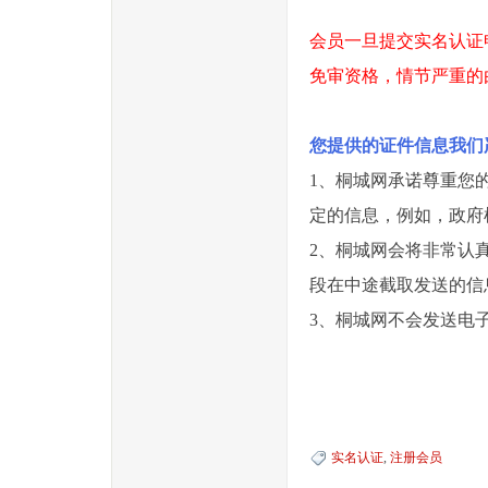
会员一旦提交实名认证
免审资格，情节严重的
您提供的证件信息我们
1、桐城网承诺尊重您
定的信息，例如，政府
2、桐城网会将非常认
段在中途截取发送的信
3、桐城网不会发送电
实名认证
,
注册会员