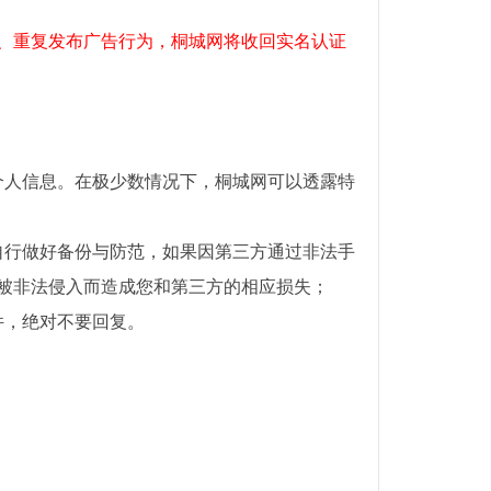
、重复发布广告行为，桐城网将收回实名认证
个人信息。在极少数情况下，桐城网可以透露特
自行做好备份与防范，如果因第三方通过非法手
被非法侵入而造成您和第三方的相应损失；
件，绝对不要回复。