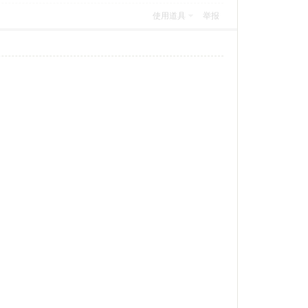
使用道具
举报