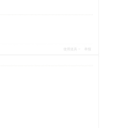
使用道具
举报