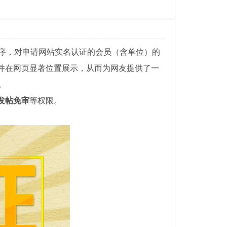
证程序，对申请网站实名认证的会员（含单位）的
，并在网页显著位置展示，从而为网友提供了一
。
发帖免审
等权限。