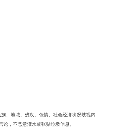
民族、地域、残疾、色情、社会经济状况歧视内
言论，不恶意灌水或张贴垃圾信息。