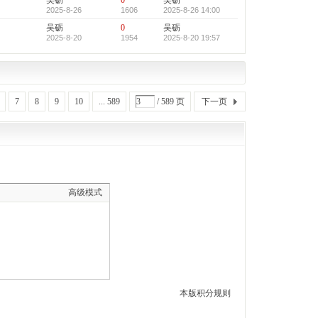
吴砺
0
吴砺
2025-8-26
1606
2025-8-26 14:00
吴砺
0
吴砺
2025-8-20
1954
2025-8-20 19:57
7
8
9
10
... 589
/ 589 页
下一页
高级模式
本版积分规则