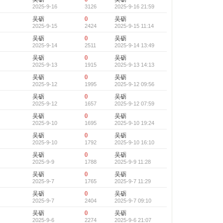
2025-9-16
3126
2025-9-16 21:59
吴砺
0
吴砺
2025-9-15
2424
2025-9-15 11:14
吴砺
0
吴砺
2025-9-14
2511
2025-9-14 13:49
吴砺
0
吴砺
2025-9-13
1915
2025-9-13 14:13
吴砺
0
吴砺
2025-9-12
1995
2025-9-12 09:56
吴砺
0
吴砺
2025-9-12
1657
2025-9-12 07:59
吴砺
0
吴砺
2025-9-10
1695
2025-9-10 19:24
吴砺
0
吴砺
2025-9-10
1792
2025-9-10 16:10
吴砺
0
吴砺
2025-9-9
1788
2025-9-9 11:28
吴砺
0
吴砺
2025-9-7
1765
2025-9-7 11:29
吴砺
0
吴砺
2025-9-7
2404
2025-9-7 09:10
吴砺
0
吴砺
2025-9-6
2274
2025-9-6 21:07