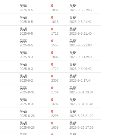
吴砺
0
吴砺
2025-9-5
1892
2025-9-5 21:53
吴砺
0
吴砺
2025-9-5
1618
2025-9-5 21:41
吴砺
0
吴砺
2025-9-5
1716
2025-9-5 21:40
吴砺
0
吴砺
2025-9-5
1555
2025-9-5 21:08
吴砺
0
吴砺
2025-9-3
1807
2025-9-3 13:59
吴砺
0
吴砺
2025-9-3
1722
2025-9-3 09:42
吴砺
0
吴砺
2025-9-2
2308
2025-9-2 17:44
吴砺
0
吴砺
2025-8-31
1754
2025-8-31 13:04
吴砺
0
吴砺
2025-8-31
1697
2025-8-31 11:48
吴砺
0
吴砺
2025-8-28
2295
2025-8-28 21:29
吴砺
0
吴砺
2025-8-26
1639
2025-8-26 17:35